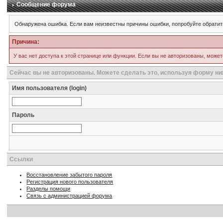
Сообщение форума
Обнаружена ошибка. Если вам неизвестны причины ошибки, попробуйте обратит
Причина:
У вас нет доступа к этой странице или функции. Если вы не авторизованы, может
Сейчас вы не авторизованы. Можете сделать это, используя форму ни
Имя пользователя (login)
Пароль
Ссылки
Восстановление забытого пароля
Регистрация нового пользователя
Разделы помощи
Связь с администрацией форума