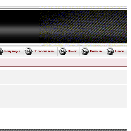
Репутация
Пользователи
Поиск
Помощь
Блоги