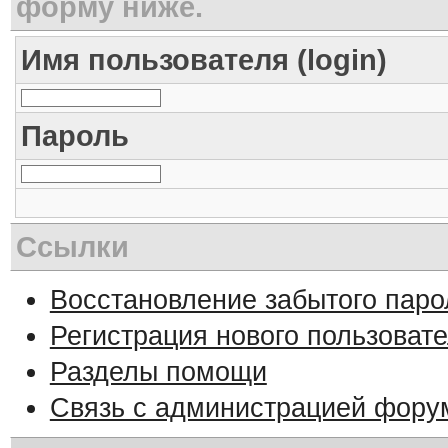
форму ниже.
Имя пользователя (login)
Пароль
Ссылки
Восстановление забытого паро
Регистрация нового пользоват
Разделы помощи
Связь с администрацией фору