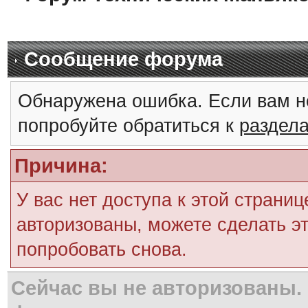
Сообщение форума
Обнаружена ошибка. Если вам н
попробуйте обратиться к
раздел
Причина:
У вас нет доступа к этой страни
авторизованы, можете сделать эт
попробовать снова.
Сейчас вы не авторизованы. 