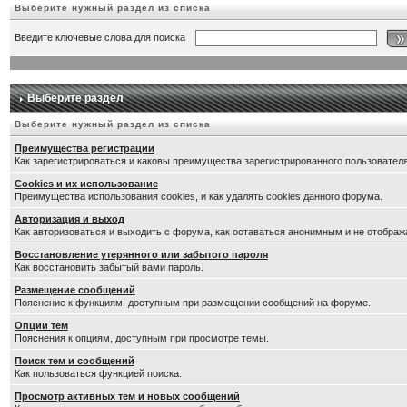
Выберите нужный раздел из списка
Введите ключевые слова для поиска
Выберите раздел
Выберите нужный раздел из списка
Преимущества регистрации
Как зарегистрироваться и каковы преимущества зарегистрированного пользователя
Cookies и их использование
Преимущества использования cookies, и как удалять cookies данного форума.
Авторизация и выход
Как авторизоваться и выходить с форума, как оставаться анонимным и не отображ
Восстановление утерянного или забытого пароля
Как восстановить забытый вами пароль.
Размещение сообщений
Пояснение к функциям, доступным при размещении сообщений на форуме.
Опции тем
Пояснения к опциям, доступным при просмотре темы.
Поиск тем и сообщений
Как пользоваться функцией поиска.
Просмотр активных тем и новых сообщений