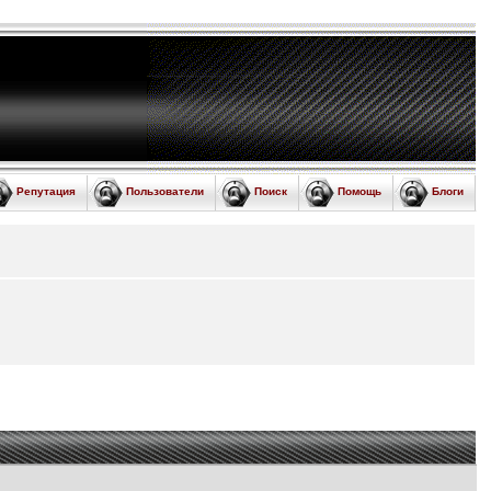
Репутация
Пользователи
Поиск
Помощь
Блоги