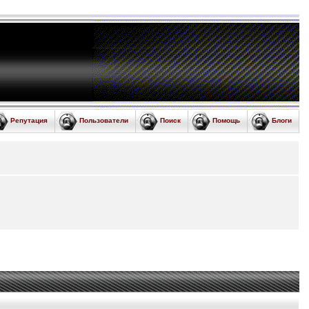
Репутация
Пользователи
Поиск
Помощь
Блоги