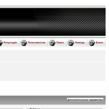
Репутация
Пользователи
Поиск
Помощь
Блоги