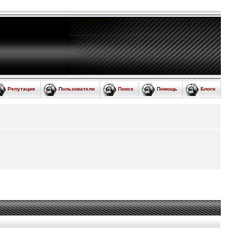
Репутация
Пользователи
Поиск
Помощь
Блоги