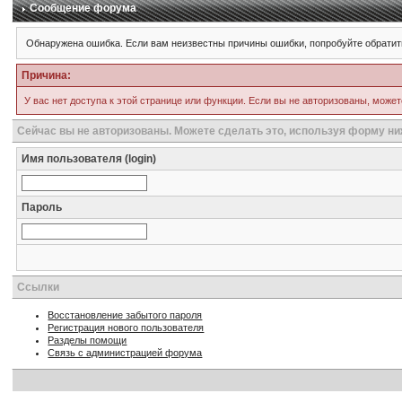
Сообщение форума
Обнаружена ошибка. Если вам неизвестны причины ошибки, попробуйте обратит
Причина:
У вас нет доступа к этой странице или функции. Если вы не авторизованы, может
Сейчас вы не авторизованы. Можете сделать это, используя форму ни
Имя пользователя (login)
Пароль
Ссылки
Восстановление забытого пароля
Регистрация нового пользователя
Разделы помощи
Связь с администрацией форума