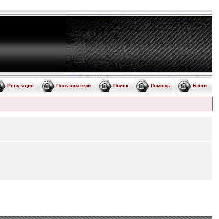
Репутация
Пользователи
Поиск
Помощь
Блоги