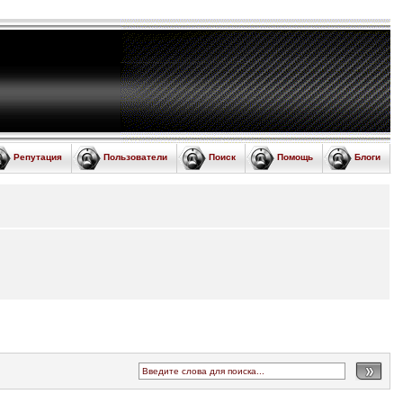
Репутация
Пользователи
Поиск
Помощь
Блоги