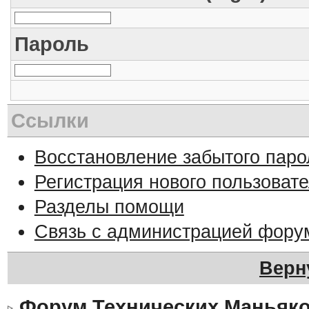
Пароль
Ссылки
Восстановление забытого паро
Регистрация нового пользоват
Разделы помощи
Связь с администрацией фору
Верн
Форум Технических Маньяк