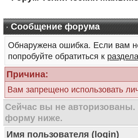
Сообщение форума
Обнаружена ошибка. Если вам н
попробуйте обратиться к
раздел
Причина:
Вам запрещено использовать ли
Сейчас вы не авторизованы. 
форму ниже.
Имя пользователя (login)