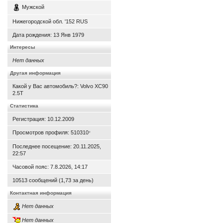
Мужской
Нижегородской обл. '152 RUS
Дата рождения:
13 Янв 1979
Интересы
Нет данных
Другая информация
Какой у Вас автомобиль?: Volvo XC90
2.5T
Статистика
Регистрация: 10.12.2009
Просмотров профиля: 510310
*
Последнее посещение: 20.11.2025,
22:57
Часовой пояс: 7.8.2026, 14:17
10513 сообщений (1,73 за день)
Контактная информация
Нет данных
Нет данных