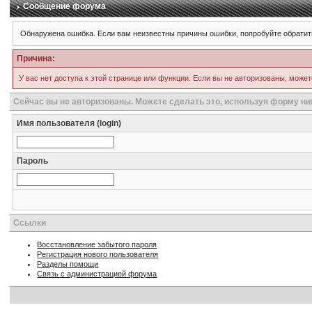
Сообщение форума
Обнаружена ошибка. Если вам неизвестны причины ошибки, попробуйте обратит
Причина:
У вас нет доступа к этой странице или функции. Если вы не авторизованы, может
Сейчас вы не авторизованы. Можете сделать это, используя форму ни
Имя пользователя (login)
Пароль
Ссылки
Восстановление забытого пароля
Регистрация нового пользователя
Разделы помощи
Связь с администрацией форума