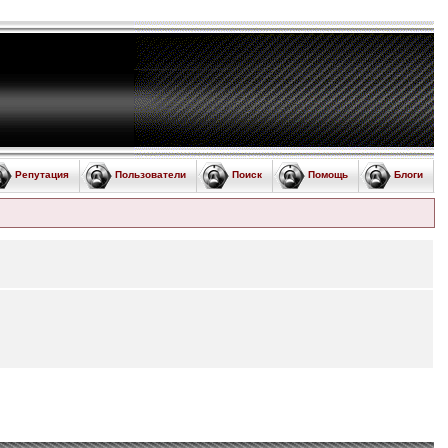
Репутация
Пользователи
Поиск
Помощь
Блоги