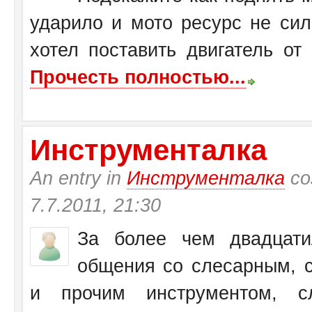
ударило и мото ресурс не си
хотел поставить двигатель от
Прочесть полностью...
Инструменталка
An entry in
Инструменталка
со
7.7.2011, 21:30
За более чем двадцати
общения со слесарным, с
и прочим инструментом, с