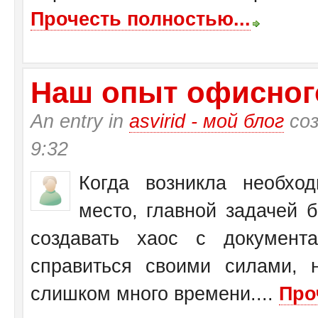
Прочесть полностью...
Наш опыт офисног
An entry in
asvirid - мой блог
соз
9:32
Когда возникла необхо
место, главной задачей 
создавать хаос с документ
справиться своими силами, 
слишком много времени....
Про