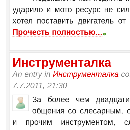
ударило и мото ресурс не си
хотел поставить двигатель от
Прочесть полностью...
Инструменталка
An entry in
Инструменталка
со
7.7.2011, 21:30
За более чем двадцати
общения со слесарным, с
и прочим инструментом, с