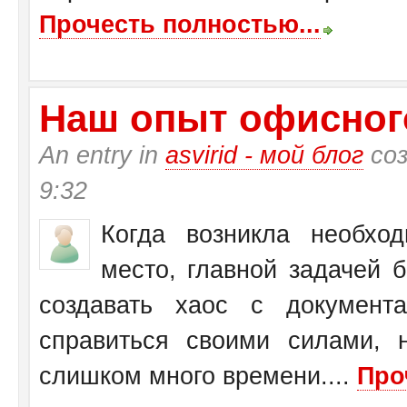
Прочесть полностью...
Наш опыт офисног
An entry in
asvirid - мой блог
соз
9:32
Когда возникла необхо
место, главной задачей 
создавать хаос с документ
справиться своими силами, 
слишком много времени....
Про