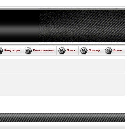
Репутация
Пользователи
Поиск
Помощь
Блоги