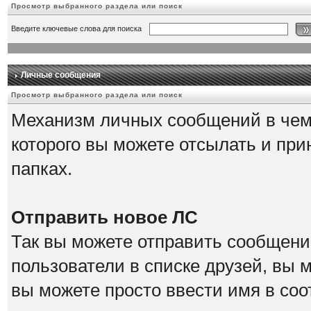
Просмотр выбранного раздела или поиск
Введите ключевые слова для поиска
Личные сообщения
Просмотр выбранного раздела или поиск
Механизм личных сообщений в чем
которого вы можете отсылать и при
папках.
Отправить новое ЛС
Так вы можете отправить сообщение
пользователи в списке друзей, вы 
вы можете просто ввести имя в соо