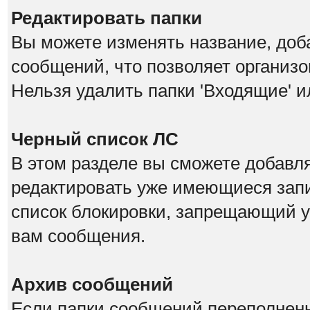
Редактировать папки
Вы можете изменять название, доб
сообщений, что позволяет организо
Нельзя удалить папки 'Входящие' и
Черный список ЛС
В этом разделе вы сможете добавл
редактировать уже имеющиеся запи
список блокировки, запрещающий у
вам сообщения.
Архив сообщений
Если папки сообщений переполнены