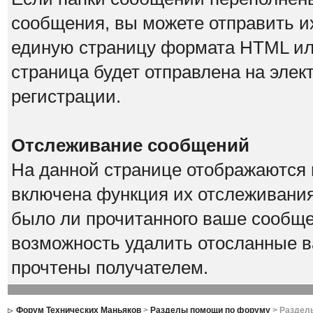
сообщения, вы можете отправить их
единую страницу формата HTML или 
страница будет отправлена на элек
регистрации.
Отслеживание сообщений
На данной странице отображаются 
включена функция их отслеживания
было ли прочитанного ваше сообщен
возможность удалить отосланные в
прочтены получателем.
Форум Технических Маньяков
>
Разделы помощи по форуму
> Раздел