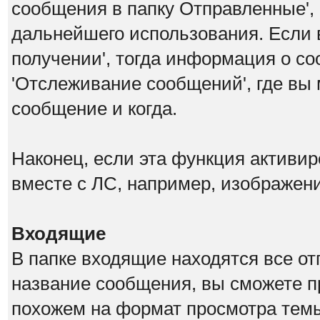
сообщения в папку Отправленные',
дальнейшего использования. Если 
получении', тогда информация о со
'Отслеживание сообщений', где вы 
сообщение и когда.
Наконец, если эта функция активи
вместе с ЛС, например, изображен
Входящие
В папке входящие находятся все о
название сообщения, вы сможете п
похожем на формат просмотра темы