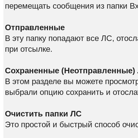
перемещать сообщения из папки В
Отправленные
В эту папку попадают все ЛС, отос
при отсылке.
Сохраненные (Неотправленные)
В этом разделе вы можете просмот
выбрали опцию сохранить и отосла
Очистить папки ЛС
Это простой и быстрый способ очис