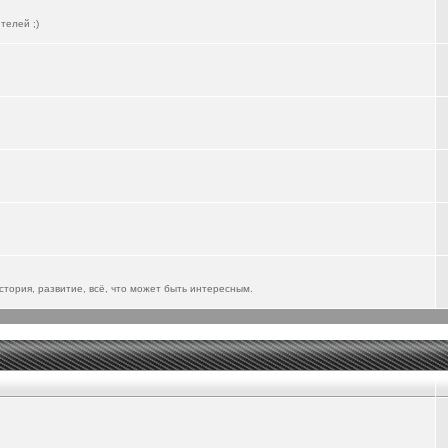
телей ;)
тория, развитие, всё, что может быть интересным.