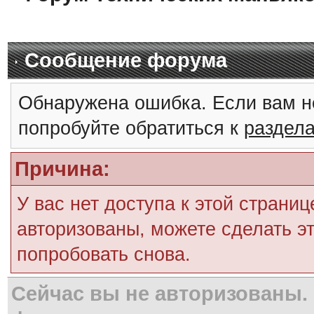
Сообщение форума
Обнаружена ошибка. Если вам н
попробуйте обратиться к
раздел
Причина:
У вас нет доступа к этой страни
авторизованы, можете сделать эт
попробовать снова.
Сейчас вы не авторизованы. 