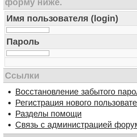
форму ниже.
Имя пользователя (login)
Пароль
Ссылки
Восстановление забытого паро
Регистрация нового пользоват
Разделы помощи
Связь с администрацией фору