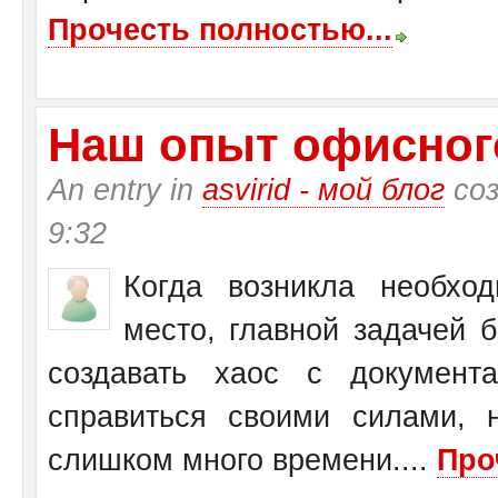
Прочесть полностью...
Наш опыт офисног
An entry in
asvirid - мой блог
соз
9:32
Когда возникла необхо
место, главной задачей 
создавать хаос с документ
справиться своими силами, 
слишком много времени....
Про