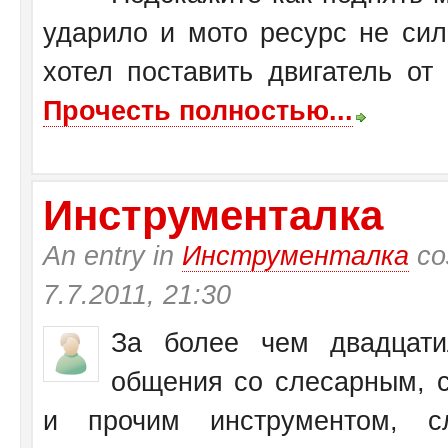
ударило и мото ресурс не си
хотел поставить двигатель от
Прочесть полностью...
Инструменталка
An entry in
Инструменталка
со
7.7.2011, 21:30
За более чем двадцати
общения со слесарным, с
и прочим инструментом, с