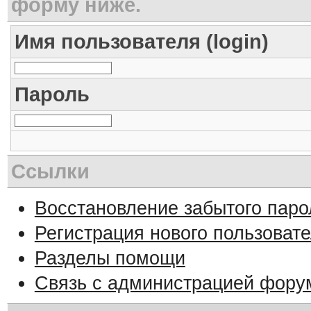
форму ниже.
Имя пользователя (login)
Пароль
Ссылки
Восстановление забытого паро
Регистрация нового пользоват
Разделы помощи
Связь с администрацией фору