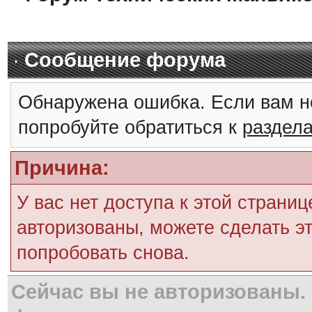
Сообщение форума
Обнаружена ошибка. Если вам н
попробуйте обратиться к
раздел
Причина:
У вас нет доступа к этой страни
авторизованы, можете сделать эт
попробовать снова.
Сейчас вы не авторизованы. 