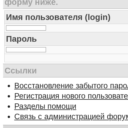
форму ниже.
Имя пользователя (login)
Пароль
Ссылки
Восстановление забытого паро
Регистрация нового пользоват
Разделы помощи
Связь с администрацией фору