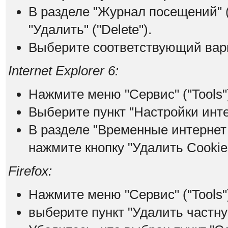
В разделе "Журнал посещений" (
"Удалить" ("Delete").
Выберите соответствующий вари
Internet Explorer 6:
Нажмите меню "Сервис" ("Tools"
Выберите пункт "Настройки интерн
В разделе "Временные интернет ф
нажмите кнопку "Удалить Cookies"
Firefox:
Нажмите меню "Сервис" ("Tools"
выберите пункт "Удалить частную