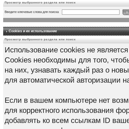
Просмотр выбранного раздела или поиск
Введите ключевые слова для поиска
Cookies и их использование
Просмотр выбранного раздела или поиск
Использование cookies не является
Cookies необходимы для того, что
на них, узнавать каждый раз о нов
для автоматической авторизации 
Если в вашем компьютере нет возм
для корректного использования фор
добавлять ко всем ссылкам ID ваше