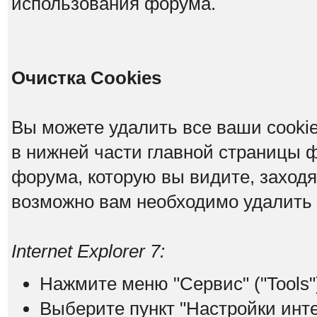
использования форума.
Очистка Cookies
Вы можете удалить все ваши cookie
в нижней части главной страницы 
форума, которую вы видите, заходя н
возможно вам необходимо удалить 
Internet Explorer 7:
Нажмите меню "Сервис" ("Tools"
Выберите пункт "Настройки интерн