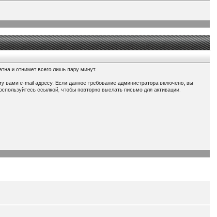
тна и отнимет всего лишь пару минут.
у вами e-mail адресу. Если данное требование администратора включено, вы
воспользуйтесь ссылкой, чтобы повторно выслать письмо для активации.