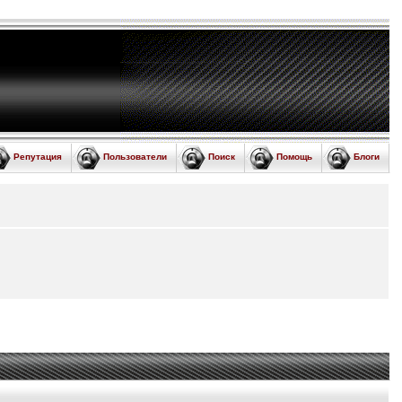
Репутация
Пользователи
Поиск
Помощь
Блоги