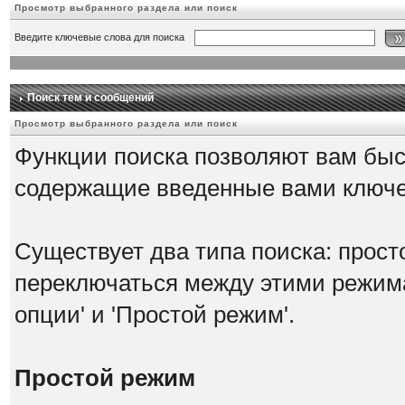
Просмотр выбранного раздела или поиск
Введите ключевые слова для поиска
Поиск тем и сообщений
Просмотр выбранного раздела или поиск
Функции поиска позволяют вам быс
содержащие введенные вами ключ
Существует два типа поиска: прост
переключаться между этими режим
опции' и 'Простой режим'.
Простой режим