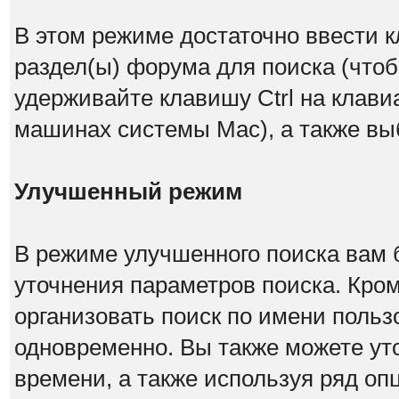
В этом режиме достаточно ввести к
раздел(ы) форума для поиска (чтоб
удерживайте клавишу Ctrl на клавиа
машинах системы Mac), а также вы
Улучшенный режим
В режиме улучшенного поиска вам 
уточнения параметров поиска. Кром
организовать поиск по имени поль
одновременно. Вы также можете ут
времени, а также используя ряд оп