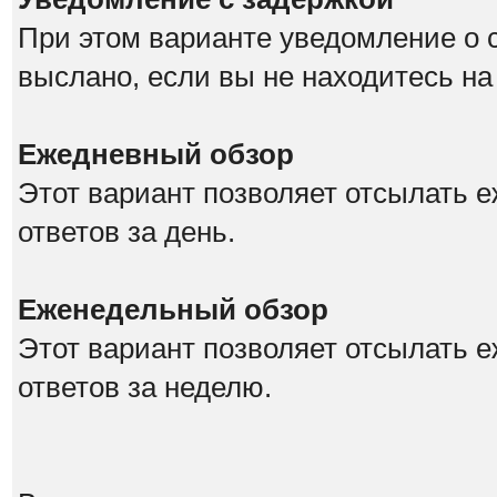
При этом варианте уведомление о 
выслано, если вы не находитесь на
Ежедневный обзор
Этот вариант позволяет отсылать е
ответов за день.
Еженедельный обзор
Этот вариант позволяет отсылать 
ответов за неделю.