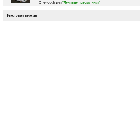
One-touch или
"Ленивые поворотники"
Текстовая версия