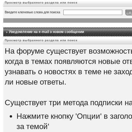
Просмотр выбранного раздела или поиск
Введите ключевые слова для поиска
Уведомление на е-mail о новом сообщении
Просмотр выбранного раздела или поиск
На форуме существует возможность
когда в темах появляются новые о
узнавать о новостях в теме не зах
ли новые ответы.
Существует три метода подписки на
Нажмите кнопку 'Опции' в загол
за темой'