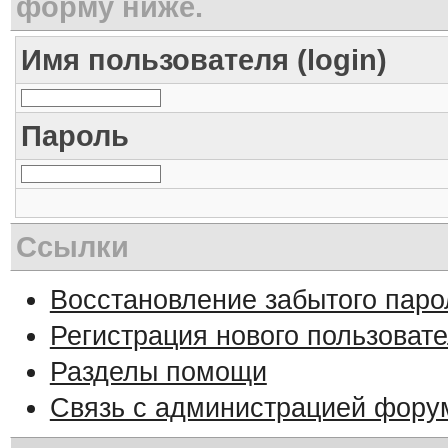
форму ниже.
Имя пользователя (login)
Пароль
Ссылки
Восстановление забытого паро
Регистрация нового пользоват
Разделы помощи
Связь с администрацией фору