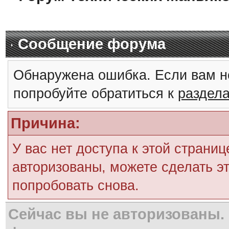
Сообщение форума
Обнаружена ошибка. Если вам н
попробуйте обратиться к
раздел
Причина:
У вас нет доступа к этой страни
авторизованы, можете сделать эт
попробовать снова.
Сейчас вы не авторизованы. 