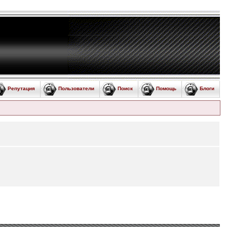
Репутация
Пользователи
Поиск
Помощь
Блоги