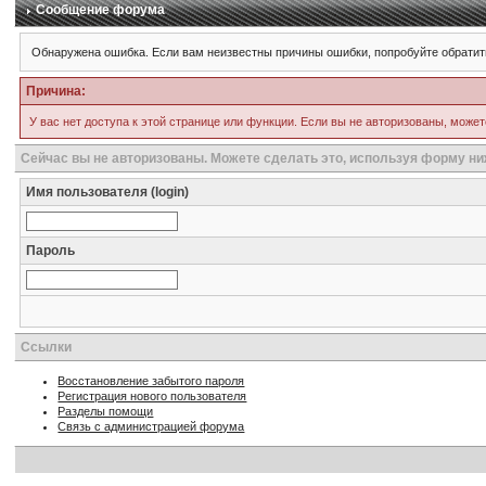
Сообщение форума
Обнаружена ошибка. Если вам неизвестны причины ошибки, попробуйте обратит
Причина:
У вас нет доступа к этой странице или функции. Если вы не авторизованы, может
Сейчас вы не авторизованы. Можете сделать это, используя форму ни
Имя пользователя (login)
Пароль
Ссылки
Восстановление забытого пароля
Регистрация нового пользователя
Разделы помощи
Связь с администрацией форума