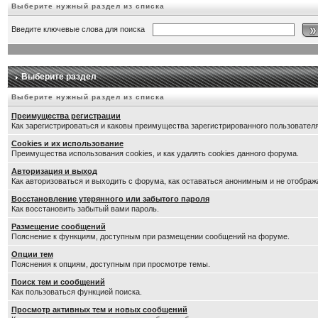
Выберите нужный раздел из списка
Введите ключевые слова для поиска
Выберите раздел
Выберите нужный раздел из списка
Преимущества регистрации
Как зарегистрироваться и каковы преимущества зарегистрированного пользователя
Cookies и их использование
Преимущества использования cookies, и как удалять cookies данного форума.
Авторизация и выход
Как авторизоваться и выходить с форума, как оставаться анонимным и не отображ
Восстановление утерянного или забытого пароля
Как восстановить забытый вами пароль.
Размещение сообщений
Пояснение к функциям, доступным при размещении сообщений на форуме.
Опции тем
Пояснения к опциям, доступным при просмотре темы.
Поиск тем и сообщений
Как пользоваться функцией поиска.
Просмотр активных тем и новых сообщений