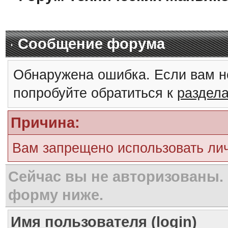
Сообщение форума
Обнаружена ошибка. Если вам н
попробуйте обратиться к
раздел
Причина:
Вам запрещено использовать ли
Сейчас вы не авторизованы. 
форму ниже.
Имя пользователя (login)