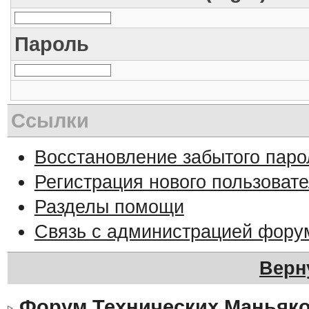
Пароль
Ссылки
Восстановление забытого паро
Регистрация нового пользоват
Разделы помощи
Связь с администрацией фору
Верн
Форум Технических Маньяк