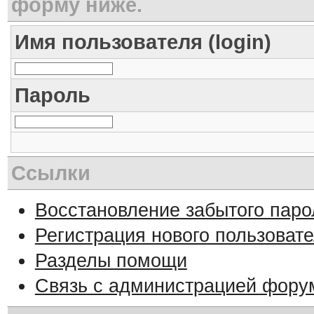
форму ниже.
Имя пользователя (login)
Пароль
Ссылки
Восстановление забытого паро
Регистрация нового пользоват
Разделы помощи
Связь с администрацией фору