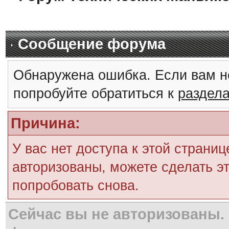
Сообщение форума
Обнаружена ошибка. Если вам н
попробуйте обратиться к
раздел
Причина:
У вас нет доступа к этой страни
авторизованы, можете сделать эт
попробовать снова.
Сейчас вы не авторизованы. 