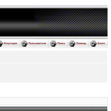
Репутация
Пользователи
Поиск
Помощь
Блоги