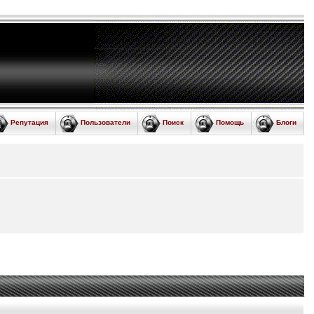
Репутация
Пользователи
Поиск
Помощь
Блоги