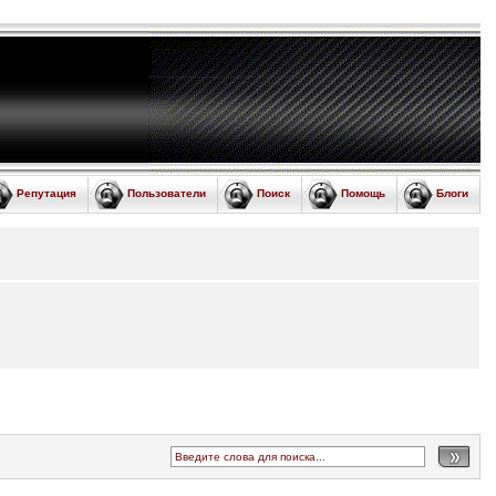
Репутация
Пользователи
Поиск
Помощь
Блоги