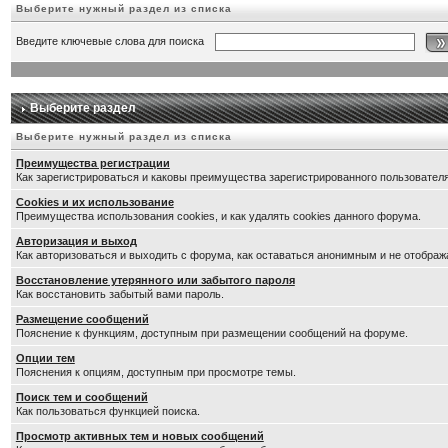
Выберите нужный раздел из списка
Введите ключевые слова для поиска
Выберите раздел
Выберите нужный раздел из списка
Преимущества регистрации
Как зарегистрироваться и каковы преимущества зарегистрированного пользователя
Cookies и их использование
Преимущества использования cookies, и как удалять cookies данного форума.
Авторизация и выход
Как авторизоваться и выходить с форума, как оставаться анонимным и не отображ
Восстановление утерянного или забытого пароля
Как восстановить забытый вами пароль.
Размещение сообщений
Пояснение к функциям, доступным при размещении сообщений на форуме.
Опции тем
Пояснения к опциям, доступным при просмотре темы.
Поиск тем и сообщений
Как пользоваться функцией поиска.
Просмотр активных тем и новых сообщений