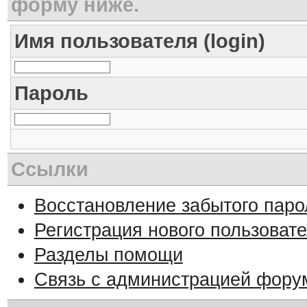
форму ниже.
Имя пользователя (login)
Пароль
Ссылки
Восстановление забытого паро
Регистрация нового пользоват
Разделы помощи
Связь с администрацией фору