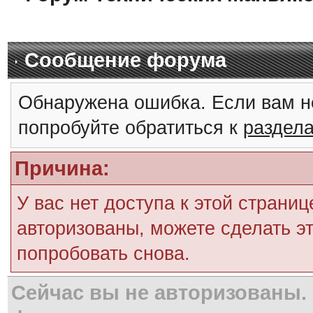
Сообщение форума
Обнаружена ошибка. Если вам н
попробуйте обратиться к
раздел
Причина:
У вас нет доступа к этой страни
авторизованы, можете сделать эт
попробовать снова.
Сейчас вы не авторизованы. 