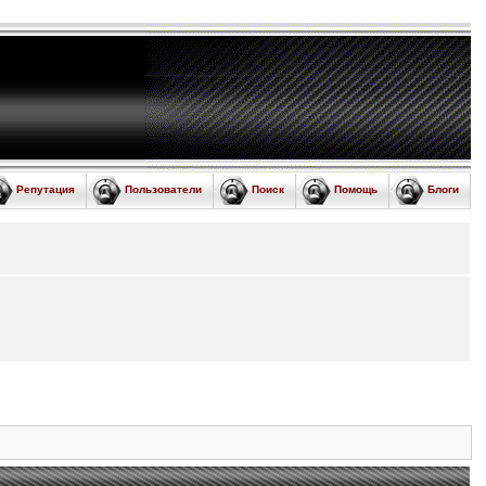
Репутация
Пользователи
Поиск
Помощь
Блоги