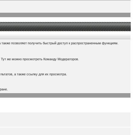
а также позволяет получить быстрый доступ к распространенным функциям.
. Тут же можно просмотреть Команду Модераторов.
льтатов, а также ссылку для их просмотра.
ране.