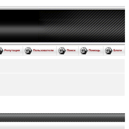
Репутация
Пользователи
Поиск
Помощь
Блоги