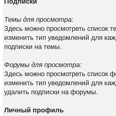
Подписки
Темы для просмотра:
Здесь можно просмотреть список те
изменить тип уведомлений для каж
подписки на темы.
Форумы для просмотра:
Здесь можно просмотреть список ф
изменить тип уведомлений для каж
удалить подписки на форумы.
Личный профиль