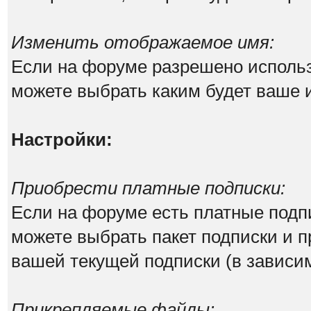
Изменить отображаемое имя:
Если на форуме разрешено исполь
можете выбрать каким будет ваше 
Настройки:
Приобрести платные подписки:
Если на форуме есть платные подпи
можете выбрать пакет подписки и п
вашей текущей подписки (в зависим
Прикрепляемые файлы: