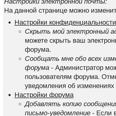
Настройки электронной почты:
На данной странице можно изменит
Настройки конфиденциальност
Скрыть мой электронный ад
можете скрыть ваш электрон
форума.
Сообщать мне обо всех изм
форума
- Администратор мож
пользователям форума. Отме
уведомления об изменениях
Настройки форума
Добавлять копию сообщения
письмо-уведомление
- Если 