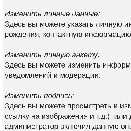
Изменить личные данные:
Здесь вы можете указать личную 
рождения, контактную информацию
Изменить личную анкету:
Здесь вы можете изменить информа
уведомлений и модерации.
Изменить подпись:
Здесь вы можете просмотреть и из
ссылку на изображения и т.д.), или
администратор включил данную оп