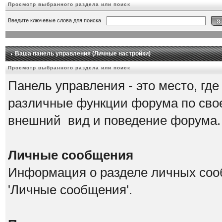
Просмотр выбранного раздела или поиск
Введите ключевые слова для поиска
Ваша панель управления (Личные настройки)
Просмотр выбранного раздела или поиск
Панель управления - это место, гд
различные функции форума по сво
внешний вид и поведение форума.
Личные сообщения
Информация о разделе личных соо
'Личные сообщения'.