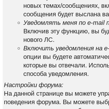
новых темах/сообщениях, вк
сообщения будет выслана вам
Уведомлять меня по e-mail 
Включив эту функцию, вы бу
нового ЛС.
Включить уведомления на e-
опции вы будете автоматиче
которые вы отвечали. Испо
способа уведомления.
Настройки форума:
На данной странице вы можете упр
поведения форума. Вы можете выбр