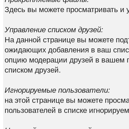
Здесь вы можете просматривать и
Управление списком друзей:
На данной странице вы можете под
ожидающих добавления в ваш списо
опцию модерации друзей в вашем п
списком друзей.
Игнорируемые пользователи:
на этой странице вы можете просма
пользователей в списке игнорируе