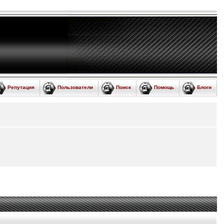
Репутация
Пользователи
Поиск
Помощь
Блоги