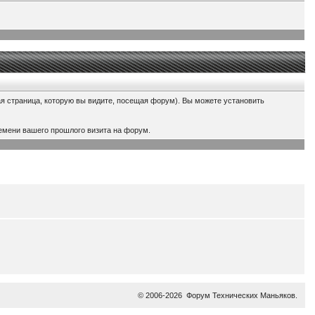
ая страница, которую вы видите, посещая форум). Вы можете установить
емени вашего прошлого визита на форум.
© 2006-2026
Форум Технических Маньяков
.