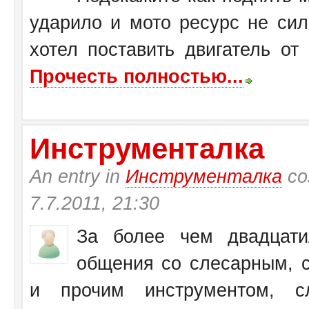
ударило и мото ресурс не си
хотел поставить двигатель от
Прочесть полностью...
Инструменталка
An entry in
Инструменталка
со
7.7.2011, 21:30
За более чем двадцати
общения со слесарным, с
и прочим инструментом, с