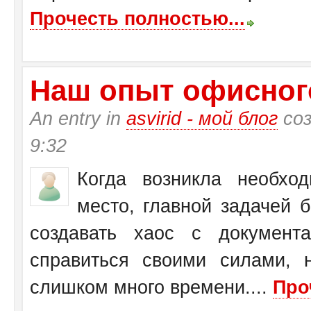
Прочесть полностью...
Наш опыт офисног
An entry in
asvirid - мой блог
соз
9:32
Когда возникла необхо
место, главной задачей 
создавать хаос с документ
справиться своими силами, 
слишком много времени....
Про