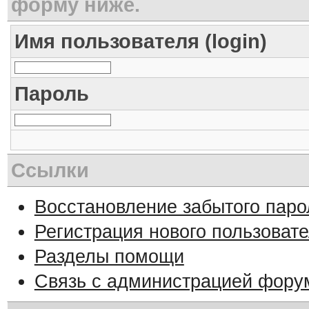
форму ниже.
Имя пользователя (login)
Пароль
Ссылки
Восстановление забытого паро
Регистрация нового пользоват
Разделы помощи
Связь с администрацией фору