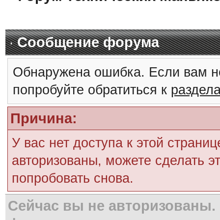
Сообщение форума
Обнаружена ошибка. Если вам н
попробуйте обратиться к
раздел
Причина:
У вас нет доступа к этой страни
авторизованы, можете сделать эт
попробовать снова.
Сейчас вы не авторизованы. 