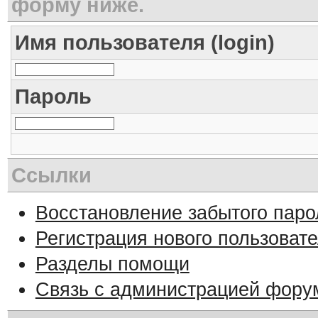
форму ниже.
Имя пользователя (login)
Пароль
Ссылки
Восстановление забытого паро
Регистрация нового пользоват
Разделы помощи
Связь с администрацией фору