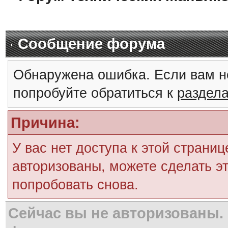
Сообщение форума
Обнаружена ошибка. Если вам н
попробуйте обратиться к
раздел
Причина:
У вас нет доступа к этой страни
авторизованы, можете сделать эт
попробовать снова.
Сейчас вы не авторизованы. 