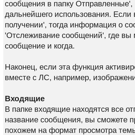
сообщения в папку Отправленные',
дальнейшего использования. Если 
получении', тогда информация о со
'Отслеживание сообщений', где вы 
сообщение и когда.
Наконец, если эта функция активи
вместе с ЛС, например, изображен
Входящие
В папке входящие находятся все о
название сообщения, вы сможете п
похожем на формат просмотра темы