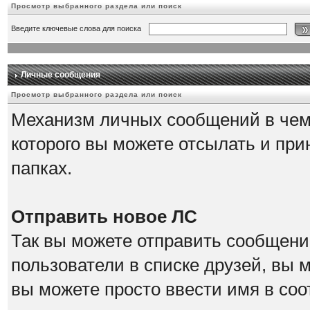
Просмотр выбранного раздела или поиск
Введите ключевые слова для поиска
Личные сообщения
Просмотр выбранного раздела или поиск
Механизм личных сообщений в чем
которого вы можете отсылать и при
папках.
Отправить новое ЛС
Так вы можете отправить сообщение
пользователи в списке друзей, вы 
вы можете просто ввести имя в соо