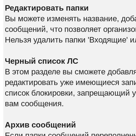
Редактировать папки
Вы можете изменять название, доб
сообщений, что позволяет организо
Нельзя удалить папки 'Входящие' и
Черный список ЛС
В этом разделе вы сможете добавл
редактировать уже имеющиеся запи
список блокировки, запрещающий у
вам сообщения.
Архив сообщений
Если папки сообщений переполнены