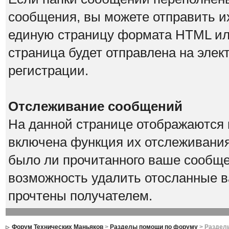
сообщения, вы можете отправить их
единую страницу формата HTML или 
страница будет отправлена на элек
регистрации.
Отслеживание сообщений
На данной странице отображаются 
включена функция их отслеживания
было ли прочитанного ваше сообщен
возможность удалить отосланные в
прочтены получателем.
Форум Технических Маньяков
>
Разделы помощи по форуму
> Раздел