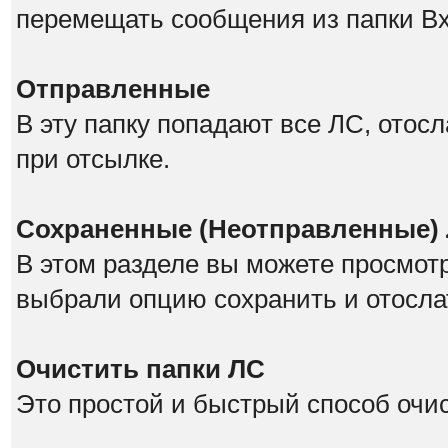
перемещать сообщения из папки В
Отправленные
В эту папку попадают все ЛС, отос
при отсылке.
Сохраненные (Неотправленные)
В этом разделе вы можете просмот
выбрали опцию сохранить и отосла
Очистить папки ЛС
Это простой и быстрый способ очис