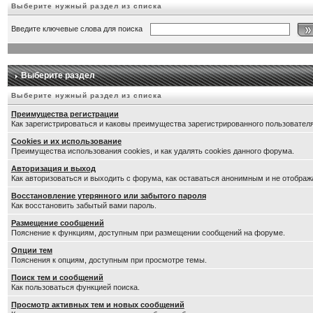
Выберите нужный раздел из списка
Введите ключевые слова для поиска
Выберите раздел
Выберите нужный раздел из списка
Преимущества регистрации
Как зарегистрироваться и каковы преимущества зарегистрированного пользователя
Cookies и их использование
Преимущества использования cookies, и как удалять cookies данного форума.
Авторизация и выход
Как авторизоваться и выходить с форума, как оставаться анонимным и не отображ
Восстановление утерянного или забытого пароля
Как восстановить забытый вами пароль.
Размещение сообщений
Пояснение к функциям, доступным при размещении сообщений на форуме.
Опции тем
Пояснения к опциям, доступным при просмотре темы.
Поиск тем и сообщений
Как пользоваться функцией поиска.
Просмотр активных тем и новых сообщений