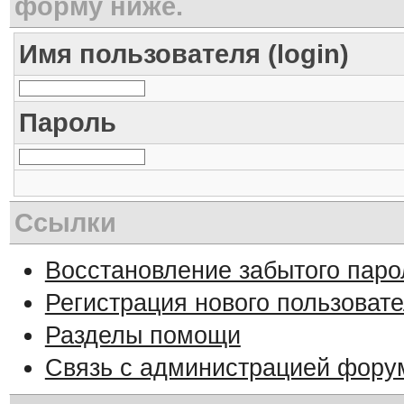
форму ниже.
Имя пользователя (login)
Пароль
Ссылки
Восстановление забытого паро
Регистрация нового пользоват
Разделы помощи
Связь с администрацией фору