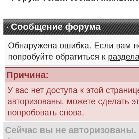
Сообщение форума
Обнаружена ошибка. Если вам н
попробуйте обратиться к
раздел
Причина:
У вас нет доступа к этой страни
авторизованы, можете сделать эт
попробовать снова.
Сейчас вы не авторизованы. 