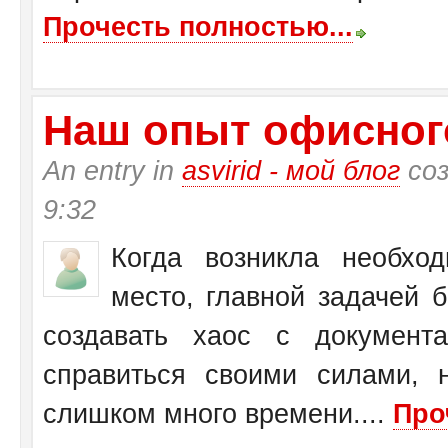
Прочесть полностью...
Наш опыт офисног
An entry in
asvirid - мой блог
соз
9:32
Когда возникла необхо
место, главной задачей 
создавать хаос с документ
справиться своими силами, 
слишком много времени....
Про