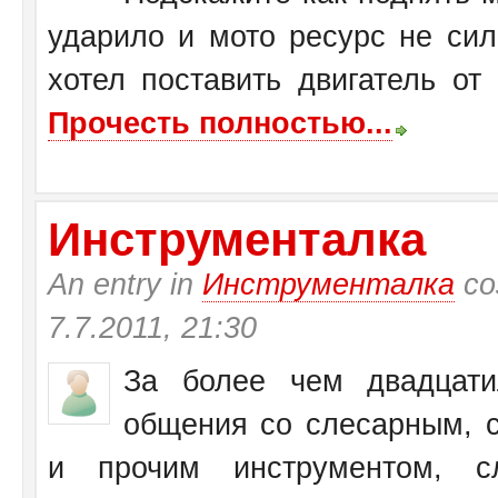
ударило и мото ресурс не си
хотел поставить двигатель от
Прочесть полностью...
Инструменталка
An entry in
Инструменталка
со
7.7.2011, 21:30
За более чем двадцати
общения со слесарным, с
и прочим инструментом, с