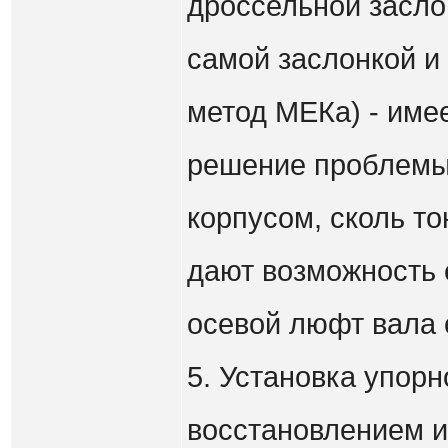
дроссельной засло
самой заслонкой и 
метод МЕКа) - име
решение проблемы,
корпусом, сколь то
дают возможность 
осевой люфт вала о
5. Установка упорн
восстановлением и