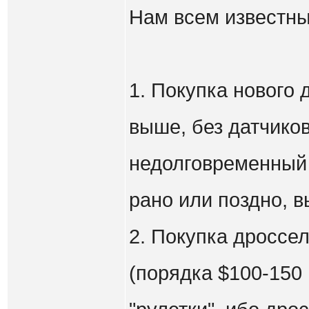
Нам всем известны
1. Покупка нового 
выше, без датчиков
недолговременный м
рано или поздно, в
2. Покупка дроссел
(порядка $100-150 