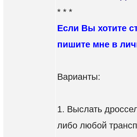
* * *
Если Вы хотите с
пишите мне в лич
Варианты:
1. Выслать дроссе
либо любой трансп