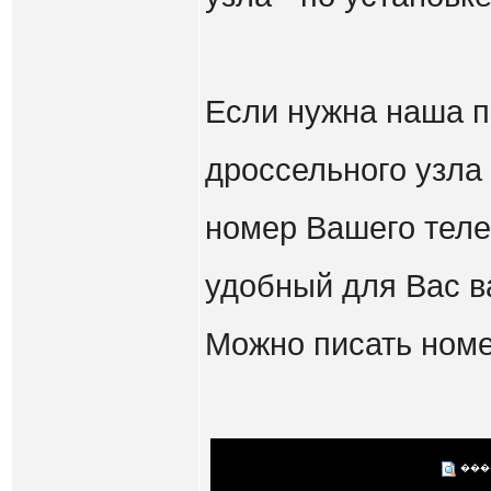
Если нужна наша 
дроссельного узла 
номер Вашего теле
удобный для Вас в
Можно писать номе
���