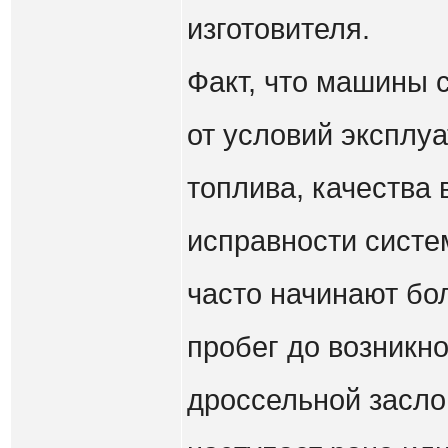
изготовителя.
Факт, что машины с
от условий эксплуа
топлива, качества 
исправности систе
часто начинают бо
пробег до возникн
дроссельной заслон