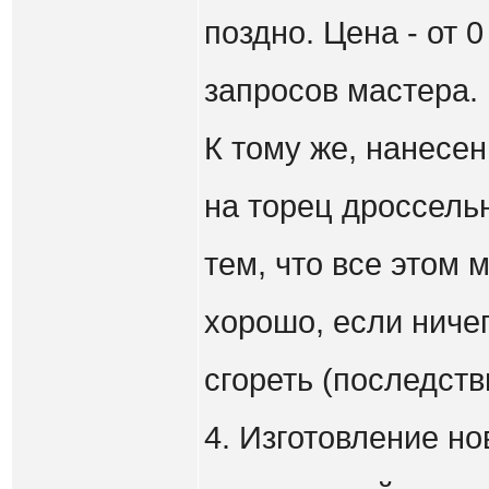
поздно. Цена - от 0
запросов мастера.
К тому же, нанесен
на торец дроссель
тем, что все этом 
хорошо, если ничег
сгореть (последств
4. Изготовление но