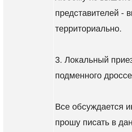
представителей - 
территориально.
3. Локальный прие
подменного дроссе
Все обсуждается и
прошу писать в дан