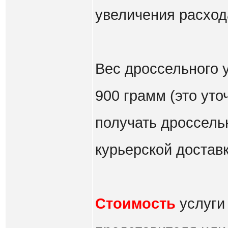
увеличения расход
Вес дроссельного у
900 грамм (это уто
получать дроссель
курьерской доставк
Стоимость
услуги 