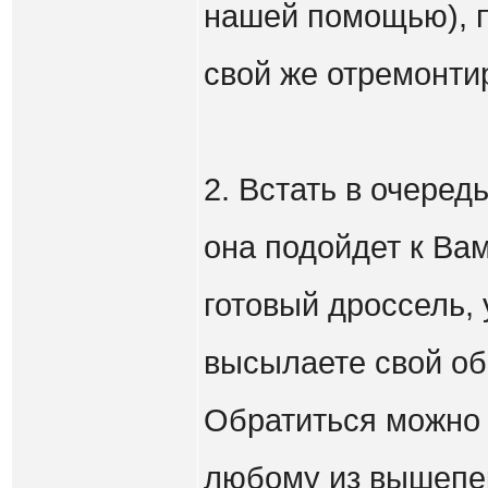
нашей помощью), п
свой же отремонти
2. Встать в очеред
она подойдет к Вам
готовый дроссель,
высылаете свой об
Обратиться можно 
любому из вышепе