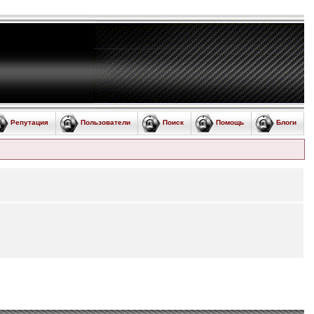
Репутация
Пользователи
Поиск
Помощь
Блоги