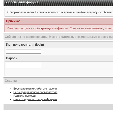
Сообщение форума
Обнаружена ошибка. Если вам неизвестны причины ошибки, попробуйте обратит
Причина:
У вас нет доступа к этой странице или функции. Если вы не авторизованы, может
Сейчас вы не авторизованы. Можете сделать это, используя форму ни
Имя пользователя (login)
Пароль
Ссылки
Восстановление забытого пароля
Регистрация нового пользователя
Разделы помощи
Связь с администрацией форума