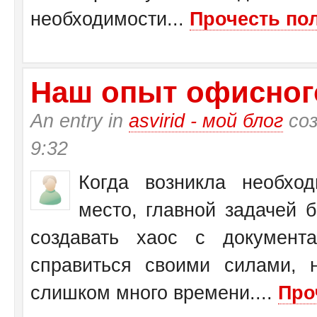
необходимости...
Прочесть пол
Наш опыт офисног
An entry in
asvirid - мой блог
соз
9:32
Когда возникла необхо
место, главной задачей 
создавать хаос с документ
справиться своими силами, 
слишком много времени....
Про