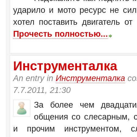
ударило и мото ресурс не си
хотел поставить двигатель от
Прочесть полностью...
Инструменталка
An entry in
Инструменталка
со
7.7.2011, 21:30
За более чем двадцати
общения со слесарным, с
и прочим инструментом, с