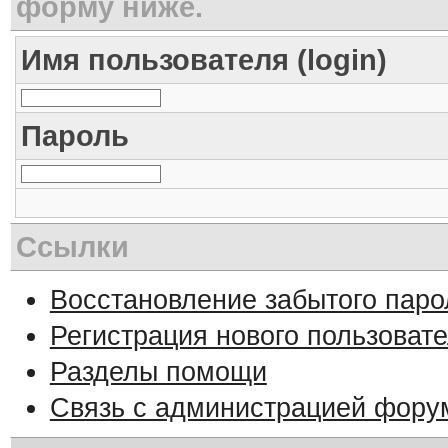
форму ниже.
Имя пользователя (login)
Пароль
Ссылки
Восстановление забытого паро
Регистрация нового пользоват
Разделы помощи
Связь с администрацией фору