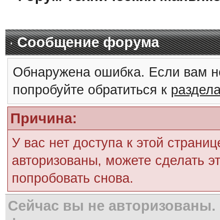
Сообщение форума
Обнаружена ошибка. Если вам н
попробуйте обратиться к
раздел
Причина:
У вас нет доступа к этой страни
авторизованы, можете сделать эт
попробовать снова.
Сейчас вы не авторизованы. 